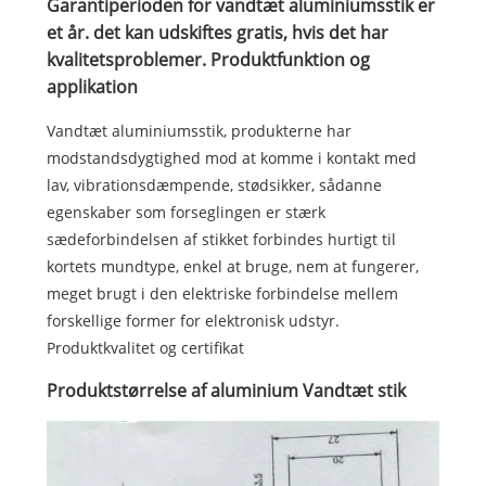
Garantiperioden for vandtæt aluminiumsstik er
et år. det kan udskiftes gratis, hvis det har
kvalitetsproblemer. Produktfunktion og
applikation
Vandtæt aluminiumsstik, produkterne har
modstandsdygtighed mod at komme i kontakt med
lav, vibrationsdæmpende, stødsikker, sådanne
egenskaber som forseglingen er stærk
sædeforbindelsen af ​​stikket forbindes hurtigt til
kortets mundtype, enkel at bruge, nem at fungerer,
meget brugt i den elektriske forbindelse mellem
forskellige former for elektronisk udstyr.
Produktkvalitet og certifikat
Produktstørrelse af aluminium Vandtæt stik