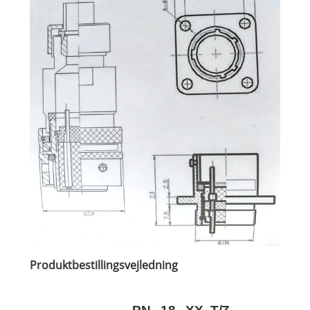
Produktbestillingsvejledning