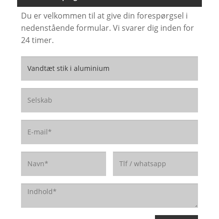
Du er velkommen til at give din forespørgsel i
nedenstående formular. Vi svarer dig inden for
24 timer.