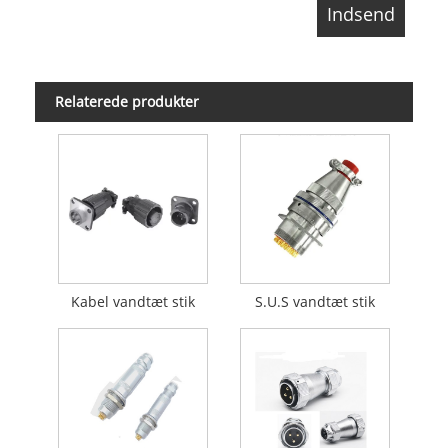
Relaterede produkter
Kabel vandtæt stik
S.U.S vandtæt stik