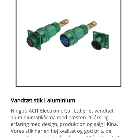
Vandtæt stik i aluminium
Ningbo ACIT Electronic Co., Ltd er et vandtæt
aluminiumstikfirma med næsten 20 års rig
erfaring med design, produktion og salg i Kina.
Vores stik har en høj kvalitet og god pris, de