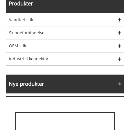
Produkter
Vandtæt stik
Skinneforbindelse
OEM stik
Industriel konnektor
Nye produkter